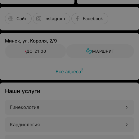
Сайт
Instagram
Facebook
Минск, ул. Короля, 2/9
ДО 21:00
МАРШРУТ
3
Все адреса
Наши услуги
Гинекология
Кардиология