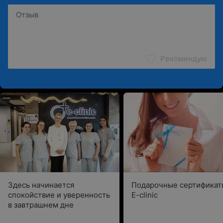
Рекомендую
Здесь начинается
Подарочные сертификат
спокойствие и уверенность
E-clinic
в завтрашнем дне