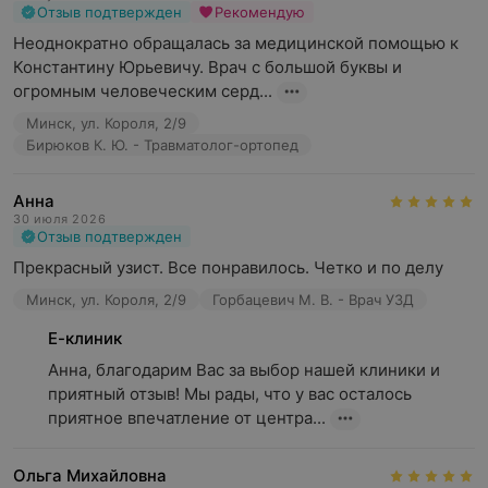
Отзыв подтвержден
Рекомендую
Неоднократно обращалась за медицинской помощью к 
Константину Юрьевичу. Врач с большой буквы и 
огромным человеческим серд...
Минск, ул. Короля, 2/9
Бирюков К. Ю. - Травматолог-ортопед
Анна
30 июля 2026
Отзыв подтвержден
Прекрасный узист. Все понравилось. Четко и по делу
Минск, ул. Короля, 2/9
Горбацевич М. В. - Врач УЗД
Е-клиник
Анна, благодарим Вас за выбор нашей клиники и 
приятный отзыв! Мы рады, что у вас осталось 
приятное впечатление от центра...
Ольга Михайловна