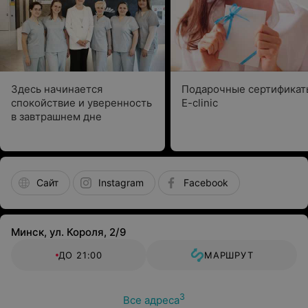
Здесь начинается
Подарочные сертификат
спокойствие и уверенность
E-clinic
в завтрашнем дне
Сайт
Instagram
Facebook
Минск, ул. Короля, 2/9
ДО 21:00
МАРШРУТ
3
Все адреса