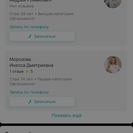
Нет отзывов
Стаж 28 лет
•
Высшая категория
Офтальмолог
Запись по телефону
Записаться
Морозова
Инесса Дмитриевна
1 отзыв
5
Стаж 14 лет
•
Первая категория
Офтальмолог
Запись по телефону
Записаться
Показать ещё