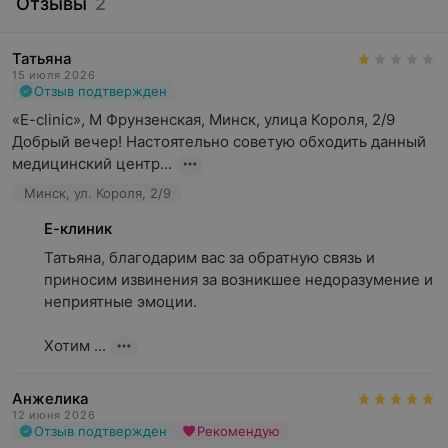
Отзывы
2
Татьяна
15 июля 2026
Отзыв подтвержден
«E-clinic», M Фрунзенская, Минск, улица Короля, 2/9

Добрый вечер! Настоятельно советую обходить данный 
медицинский центр...
Минск, ул. Короля, 2/9
Е-клиник
Татьяна, благодарим вас за обратную связь и 
приносим извинения за возникшее недоразумение и 
неприятные эмоции.

Хотим ...
Анжелика
12 июня 2026
Отзыв подтвержден
Рекомендую